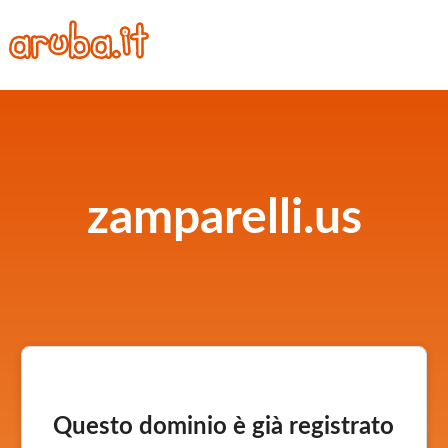
zamparelli.us
Questo dominio è già registrato